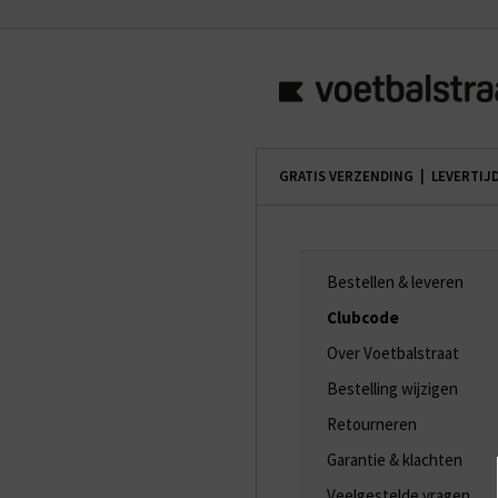
GRATIS VERZENDING | LEVERTIJ
Bestellen & leveren
Clubcode
Over Voetbalstraat
Bestelling wijzigen
Retourneren
Garantie & klachten
Veelgestelde vragen