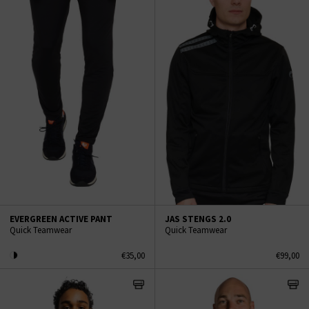
EVERGREEN ACTIVE PANT
JAS STENGS 2.0
Quick Teamwear
Quick Teamwear
€35,00
€99,00