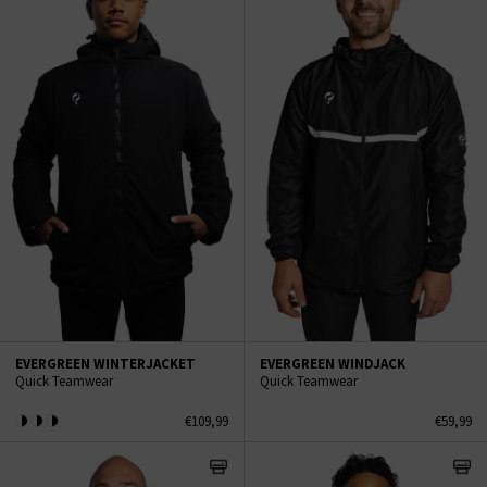
EVERGREEN WINTERJACKET
EVERGREEN WINDJACK
Quick Teamwear
Quick Teamwear
€109,99
€59,99