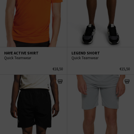
HAYE ACTIVE SHIRT
LEGEND SHORT
Quick Teamwear
Quick Teamwear
€18,50
€15,50