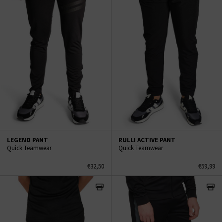
LEGEND PANT
RULLI ACTIVE PANT
Quick Teamwear
Quick Teamwear
€32,50
€59,99