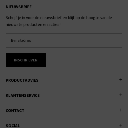
NIEUWSBRIEF
Schrijf je in voor de nieuwsbrief en blijf op de hoogte van de
nieuwste producten en acties!
INSCHRIJVEN
PRODUCTADVIES
KLANTENSERVICE
CONTACT
SOCIAL