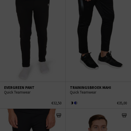
EVERGREEN PANT
TRAININGSBROEK MAHI
Quick Teamwear
Quick Teamwear
€32,50
€35,00