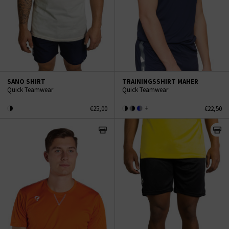
SANO SHIRT
TRAININGSSHIRT MAHER
Quick Teamwear
Quick Teamwear
+
€25,00
€22,50