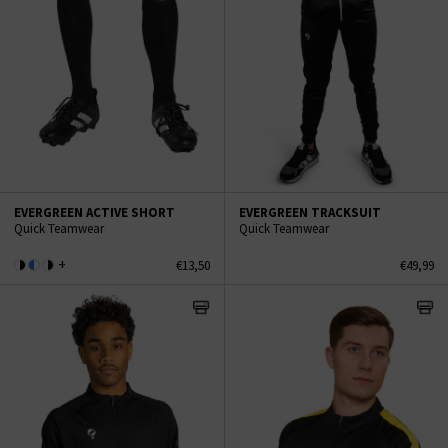
EVERGREEN ACTIVE SHORT
EVERGREEN TRACKSUIT
Quick Teamwear
Quick Teamwear
+
€13,50
€49,99