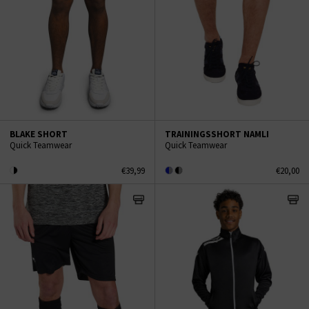
BLAKE SHORT
TRAININGSSHORT NAMLI
Quick Teamwear
Quick Teamwear
€39,99
€20,00