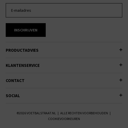
INSCHRIJVEN
PRODUCTADVIES
KLANTENSERVICE
CONTACT
SOCIAL
©2026 VOETBALSTRAAT.NL | ALLE RECHTEN VOORBEHOUDEN |
COOKIEVOORKEUREN