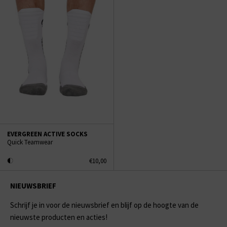
EVERGREEN ACTIVE SOCKS
Quick Teamwear
€10,00
NIEUWSBRIEF
Schrijf je in voor de nieuwsbrief en blijf op de hoogte van de
nieuwste producten en acties!