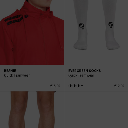
BEANIE
EVERGREEN SOCKS
Quick Teamwear
Quick Teamwear
+
€15,00
€12,00