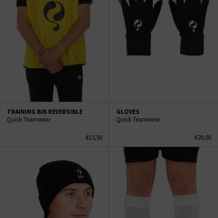
TRAINING BIB REVERSIBLE
GLOVES
Quick Teamwear
Quick Teamwear
€13,50
€20,00