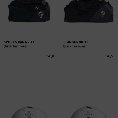
SPORTS BAG NR.11
TEAMBAG NR.11
Quick Teamwear
Quick Teamwear
€45,00
€49,50