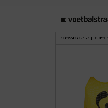
GRATIS VERZENDING | LEVERTIJ