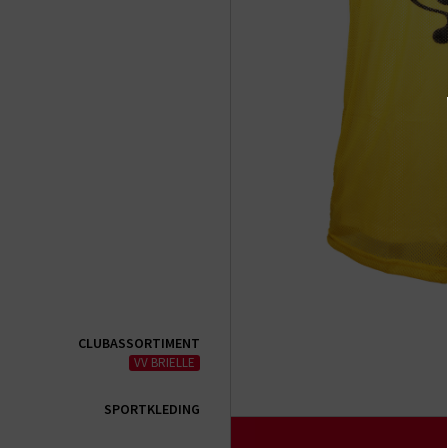
CLUBASSORTIMENT
VV BRIELLE
SPORTKLEDING