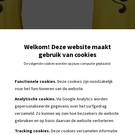
Welkom! Deze website maakt
gebruik van cookies
De volgende cookies worden op jouw computer geplaatst:
Functionele cookies.
Deze cookies zijn noodzakelijk
voor het functioneren van de website.
Analytische cookies.
Via Google Analytics worden
gepersonaliseerde
gegevens over het surfgedrag
verzameld. Zo kunnen wij zien hoe bezoekers de website
gebruiken en op basis daarvan de website verbeteren.
Tracking cookies.
Deze cookies verzamelen informatie