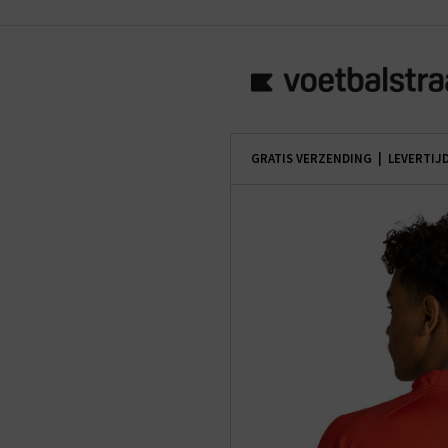
GRATIS VERZENDING | LEVERTIJ