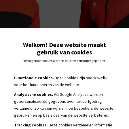
Welkom! Deze website maakt
gebruik van cookies
De volgende cookies worden op jouw computer geplaatst:
Functionele cookies.
Deze cookies zijn noodzakelijk
voor het functioneren van de website.
Analytische cookies.
Via Google Analytics worden
gepersonaliseerde
gegevens over het surfgedrag
verzameld. Zo kunnen wij zien hoe bezoekers de website
gebruiken en op basis daarvan de website verbeteren.
Tracking cookies.
Deze cookies verzamelen informatie