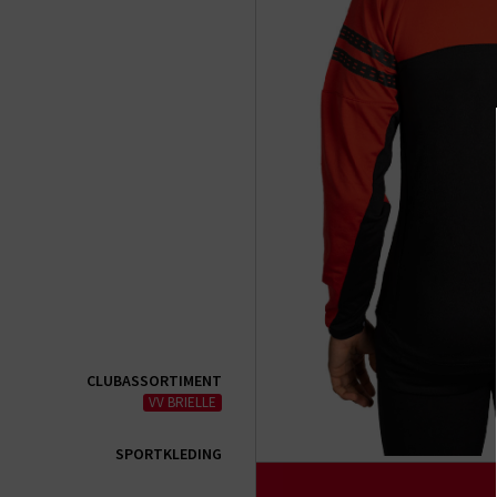
CLUBASSORTIMENT
VV BRIELLE
SPORTKLEDING