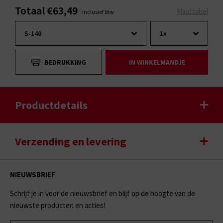
Totaal €63,49
Maattabel
inclusief btw
BEDRUKKING
IN WINKELMANDJE
Productdetails
Verzending en levering
NIEUWSBRIEF
Schrijf je in voor de nieuwsbrief en blijf op de hoogte van de
nieuwste producten en acties!